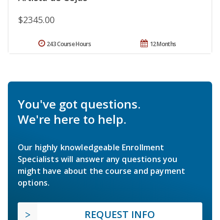
$2345.00
243 Course Hours
12 Months
You've got questions.
We're here to help.
Our highly knowledgeable Enrollment
Specialists will answer any questions you
might have about the course and payment
options.
REQUEST INFO