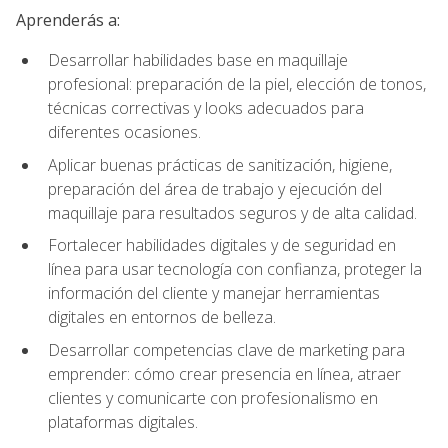
Aprenderás a:
Desarrollar habilidades base en maquillaje
profesional: preparación de la piel, elección de tonos,
técnicas correctivas y looks adecuados para
diferentes ocasiones.
Aplicar buenas prácticas de sanitización, higiene,
preparación del área de trabajo y ejecución del
maquillaje para resultados seguros y de alta calidad.
Fortalecer habilidades digitales y de seguridad en
línea para usar tecnología con confianza, proteger la
información del cliente y manejar herramientas
digitales en entornos de belleza.
Desarrollar competencias clave de marketing para
emprender: cómo crear presencia en línea, atraer
clientes y comunicarte con profesionalismo en
plataformas digitales.