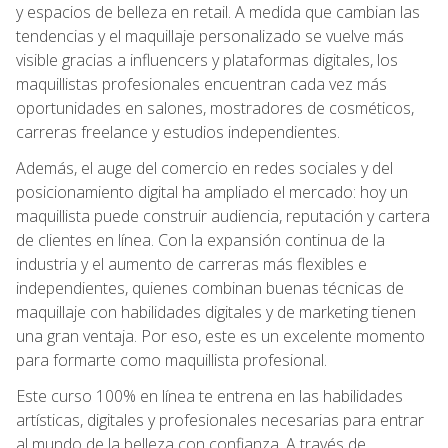
y espacios de belleza en retail. A medida que cambian las
tendencias y el maquillaje personalizado se vuelve más
visible gracias a influencers y plataformas digitales, los
maquillistas profesionales encuentran cada vez más
oportunidades en salones, mostradores de cosméticos,
carreras freelance y estudios independientes.
Además, el auge del comercio en redes sociales y del
posicionamiento digital ha ampliado el mercado: hoy un
maquillista puede construir audiencia, reputación y cartera
de clientes en línea. Con la expansión continua de la
industria y el aumento de carreras más flexibles e
independientes, quienes combinan buenas técnicas de
maquillaje con habilidades digitales y de marketing tienen
una gran ventaja. Por eso, este es un excelente momento
para formarte como maquillista profesional.
Este curso 100% en línea te entrena en las habilidades
artísticas, digitales y profesionales necesarias para entrar
al mundo de la belleza con confianza. A través de