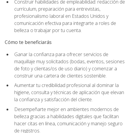
Construir habilidades de empleabilidad: redacción de
currículum, preparación para entrevistas,
profesionalismo laboral en Estados Unidos y
comunicación efectiva para integrarte a roles de
belleza o trabajar por tu cuenta.
Cómo te beneficiarás
Ganar la confianza para ofrecer servicios de
maquillaje muy solicitados (bodas, eventos, sesiones
de foto y clientas/os de uso diario) y comenzar a
construir una cartera de clientes sostenible.
Aumentar tu credibilidad profesional al dominar la
higiene, consulta y técnicas de aplicación que elevan
la confianza y satisfacción del cliente.
Desempeñarte mejor en ambientes modernos de
belleza gracias a habilidades digitales que facilitan
hacer citas en línea, comunicación y manejo seguro
de registros.