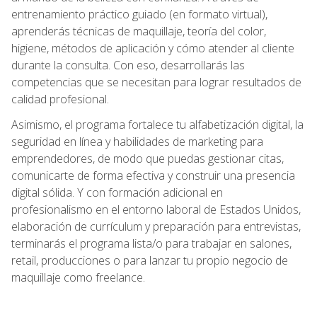
entrenamiento práctico guiado (en formato virtual),
aprenderás técnicas de maquillaje, teoría del color,
higiene, métodos de aplicación y cómo atender al cliente
durante la consulta. Con eso, desarrollarás las
competencias que se necesitan para lograr resultados de
calidad profesional.
Asimismo, el programa fortalece tu alfabetización digital, la
seguridad en línea y habilidades de marketing para
emprendedores, de modo que puedas gestionar citas,
comunicarte de forma efectiva y construir una presencia
digital sólida. Y con formación adicional en
profesionalismo en el entorno laboral de Estados Unidos,
elaboración de currículum y preparación para entrevistas,
terminarás el programa lista/o para trabajar en salones,
retail, producciones o para lanzar tu propio negocio de
maquillaje como freelance.