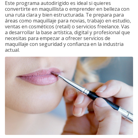
Este programa autodirigido es ideal si quieres
convertirte en maquillista o emprender en belleza con
una ruta clara y bien estructurada. Te prepara para
áreas como maquillaje para novias, trabajo en estudio,
ventas en cosméticos (retail) o servicios freelance. Vas
a desarrollar la base artística, digital y profesional que
necesitas para empezar a ofrecer servicios de
maquillaje con seguridad y confianza en la industria
actual.