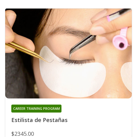
CAREER TRAINING PROGRAM
Estilista de Pestañas
$2345.00