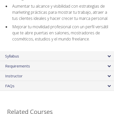
Aumentar tu alcance y visibilidad con estrategias de
marketing prácticas para mostrar tu trabajo, atraer a
tus clientes ideales y hacer crecer tu marca personal.
Mejorar tu movilidad profesional con un perfil versátil
que te abre puertas en salones, mostradores de
cosméticos, estudios y el mundo freelance.
Syllabus
Requirements
Instructor
FAQs
Related Courses